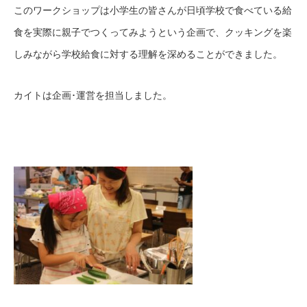
このワークショップは小学生の皆さんが日頃学校で食べている給
食を実際に親子でつくってみようという企画で、クッキングを楽
しみながら学校給食に対する理解を深めることができました。
カイトは企画･運営を担当しました。