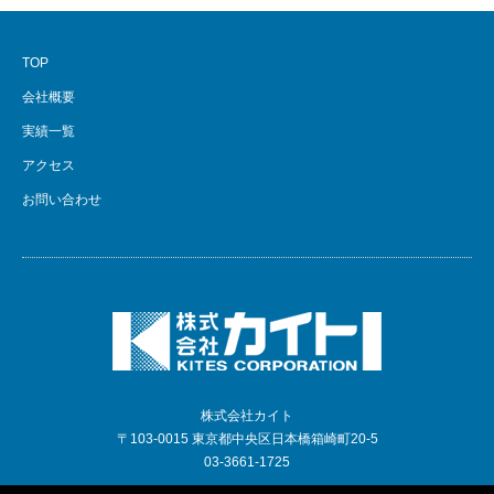
TOP
会社概要
実績一覧
アクセス
お問い合わせ
株式会社カイト
〒103-0015 東京都中央区日本橋箱崎町20-5
03-3661-1725
RSS