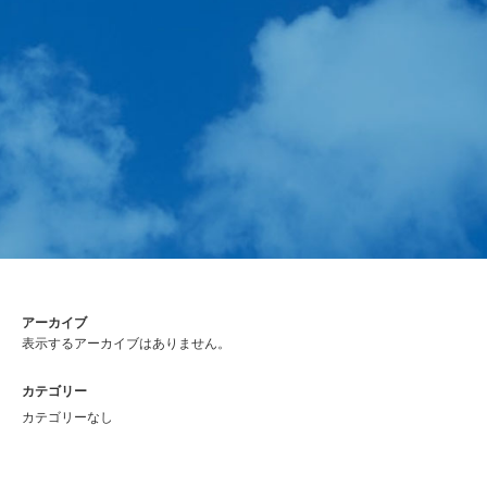
アーカイブ
表示するアーカイブはありません。
カテゴリー
カテゴリーなし